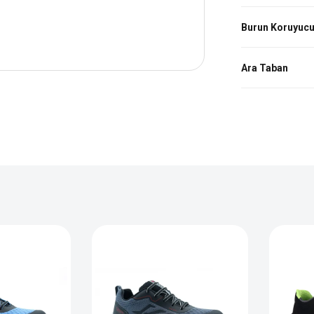
Burun Koruyuc
Ara Taban